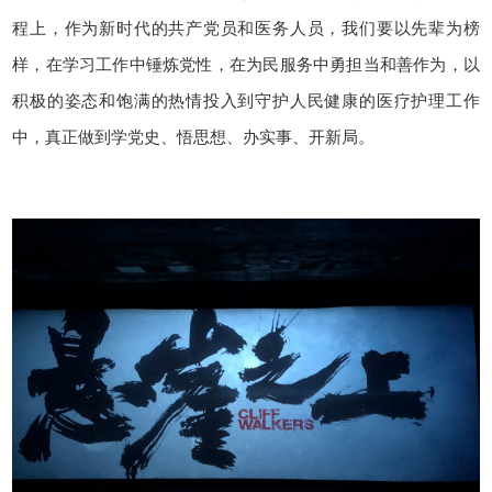
程上，作为新时代的共产党员和医务人员，我们要以先辈为榜
样，在学习工作中锤炼党性，在为民服务中勇担当和善作为，以
积极的姿态和饱满的热情投入到守护人民健康的医疗护理工作
中，真正做到学党史、悟思想、办实事、开新局。