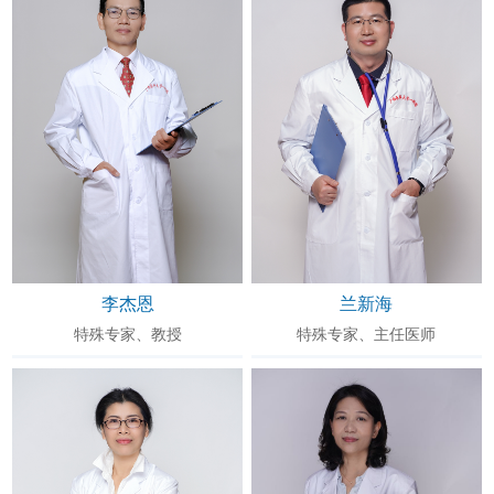
李杰恩
兰新海
特殊专家、教授
特殊专家、主任医师