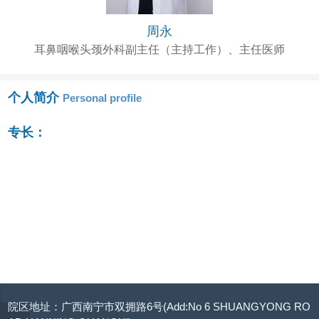
周永
耳鼻咽喉头颈外科副主任（主持工作）、主任医师
个人简介
Personal profile
专长：
院区地址：广西南宁市双拥路6号(Add:No 6 SHUANGYONG RO