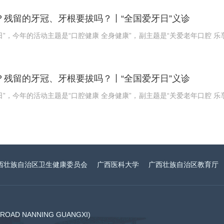
残留的牙冠、牙根要拔吗？丨“全国爱牙日”义诊
爱牙日”，今年的活动主题是“口腔健康 全身健康”，副主题是“关爱老年口腔 乐
残留的牙冠、牙根要拔吗？丨“全国爱牙日”义诊
爱牙日”，今年的活动主题是“口腔健康 全身健康”，副主题是“关爱老年口腔 乐
西壮族自治区卫生健康委员会
广西医科大学
广西壮族自治区教育厅
AD NANNING GUANGXI)