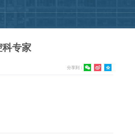
腔科专家
分享到：