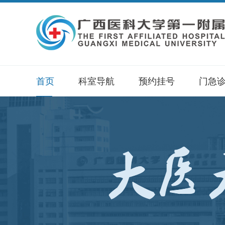
首页
科室导航
预约挂号
门急