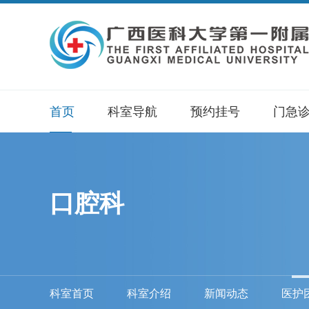
首页
科室导航
预约挂号
门急
口腔科
科室首页
科室介绍
新闻动态
医护