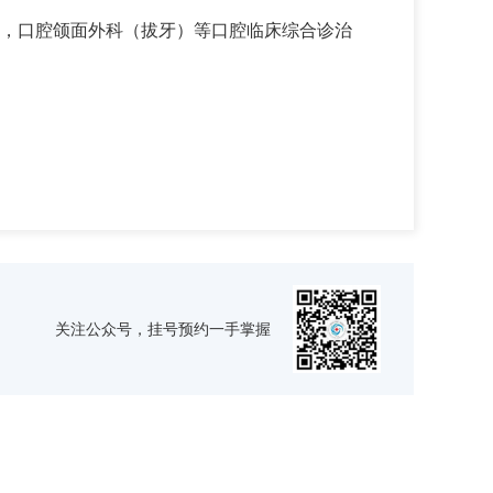
，口腔颌面外科（拔牙）等口腔临床综合诊治
关注公众号，挂号预约一手掌握