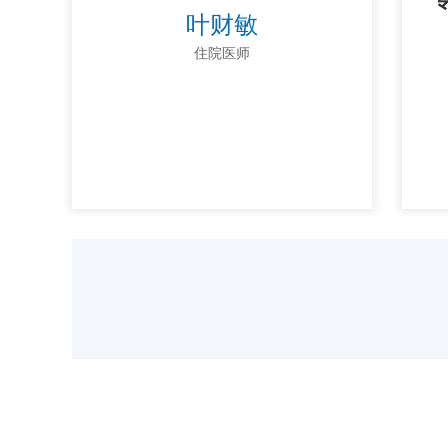
叶财敏
住院医师