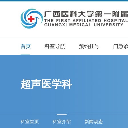
首页
科室导航
预约挂号
门急
超声医学科
科室首页
科室介绍
新闻动态