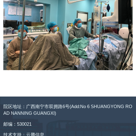
院区地址：广西南宁市双拥路6号(Add:No 6 SHUANGYONG RO
AD NANNING GUANGXI)
邮编：530021
技术支持：
云腾信息