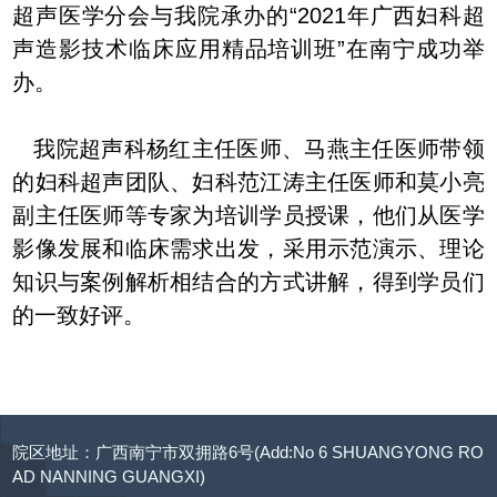
超声医学分会与我院承办的“2021年广西妇科超
声造影技术临床应用精品培训班”在南宁成功举
办。
我院超声科杨红主任医师、马燕主任医师带领
的妇科超声团队、妇科范江涛主任医师和莫小亮
副主任医师等专家为培训学员授课，他们从医学
影像发展和临床需求出发，采用示范演示、理论
知识与案例解析相结合的方式讲解，得到学员们
的一致好评。
院区地址：广西南宁市双拥路6号(Add:No 6 SHUANGYONG RO
AD NANNING GUANGXI)