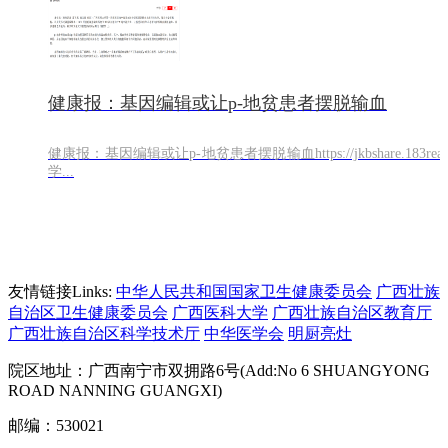
健康报：基因编辑或让p-地贫患者摆脱输血
健康报：基因编辑或让p-地贫患者摆脱输血https://jkbshare.183
学...
友情链接Links:
中华人民共和国国家卫生健康委员会
广西壮族
自治区卫生健康委员会
广西医科大学
广西壮族自治区教育厅
广西壮族自治区科学技术厅
中华医学会
明厨亮灶
院区地址：广西南宁市双拥路6号(Add:No 6 SHUANGYONG
ROAD NANNING GUANGXI)
邮编：530021