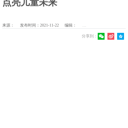
点亮儿童未来
来源：
发布时间：2021-11-22
编辑：
校对：
审核：
点击
分享到：