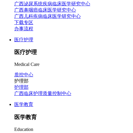
广西泌尿系统疾病临床医学研究中心
广西鼻咽癌临床医学研究中心
广西儿科疾病临床医学研究中心
下载专区
办事流程
医疗护理
医疗护理
Medical Care
质控中心
护理部
护理部
广西临床护理质量控制中心
医学教育
医学教育
Education