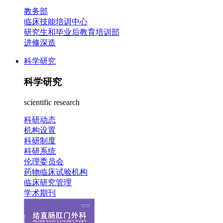
教务部
临床技能培训中心
研究生和毕业后教育培训部
进修深造
科学研究
科学研究
scientific research
科研动态
机构设置
科研制度
科研系统
伦理委员会
药物临床试验机构
临床研究管理
学术期刊