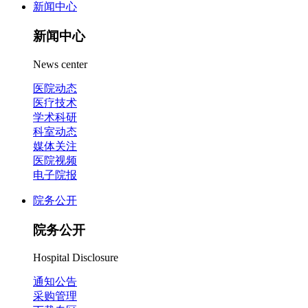
新闻中心
新闻中心
News center
医院动态
医疗技术
学术科研
科室动态
媒体关注
医院视频
电子院报
院务公开
院务公开
Hospital Disclosure
通知公告
采购管理