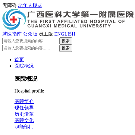
无障碍
老年人模式
就医指南
公众版
员工版
ENGLISH
首页
医院概况
医院概况
Hospital profile
医院简介
现任领导
历史沿革
医院文化
职能部门