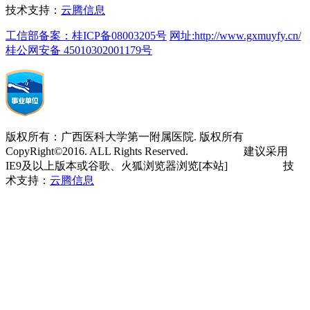
技术支持：
云腾信息
工信部备案：桂ICP备08003205号
网址:http://www.gxmuyfy.cn/
桂公网安备 45010302001179号
版权所有：广西医科大学第一附属医院. 版权所有
CopyRight©2016. ALL Rights Reserved. 建议采用
IE9及以上版本或谷歌、火狐浏览器浏览[本站] 技
术支持：
云腾信息