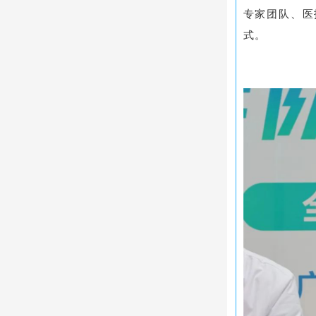
专家团队、医
式。