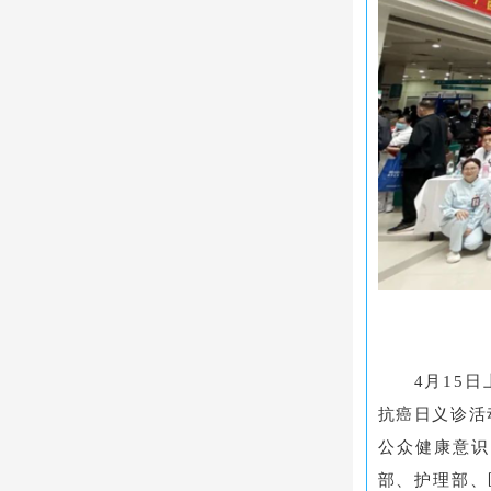
4月15
抗癌日义诊活
公众健康意识
部、护理部、