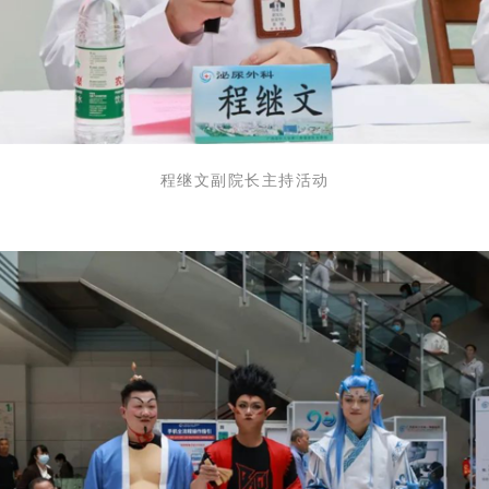
程继文副院长主持活动