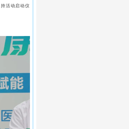
主持活动启动仪