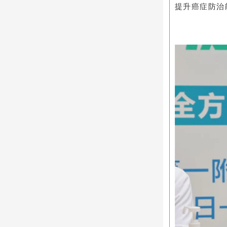
提升癌症防治