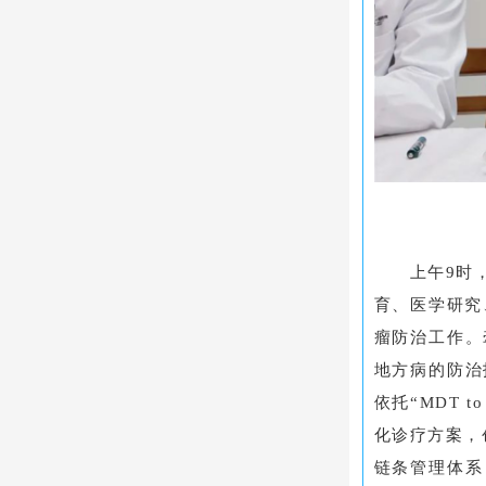
上午9时
育、医学研究
瘤防治工作。
地方病的防治
依托“MDT
化诊疗方案，
链条管理体系