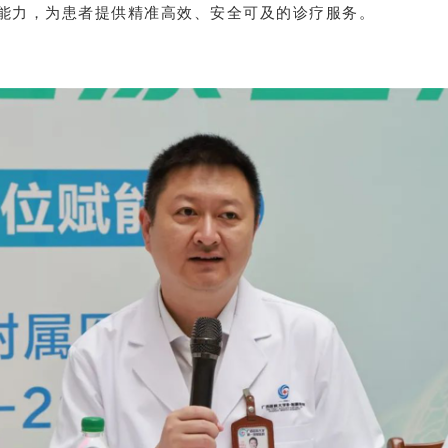
能力，为患者提供精准高效、安全可及的诊疗服务。