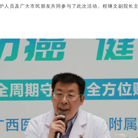
护人员及广大市民朋友共同参与了此次活动。程继文副院长