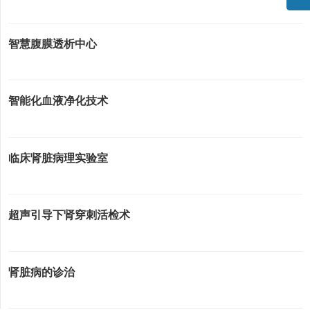
智慧腹膜透析中心
智能化血液净化技术
临床肾脏病理实验室
超声引导下肾穿刺活检术
肾脏病的诊治