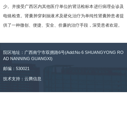
少。并接受广西区内其他医疗单位的肾活检标本进行病理会诊及
电镜检查。肾囊肿穿刺抽液术及硬化治疗为单纯性肾囊肿患者提
供了一种微创、便捷、安全、价廉的治疗手段，深受患者欢迎。
院区地址：广西南宁市双拥路6号(Add:No 6 SHUANGYONG RO
AD NANNING GUANGXI)
邮编：530021
技术支持：
云腾信息