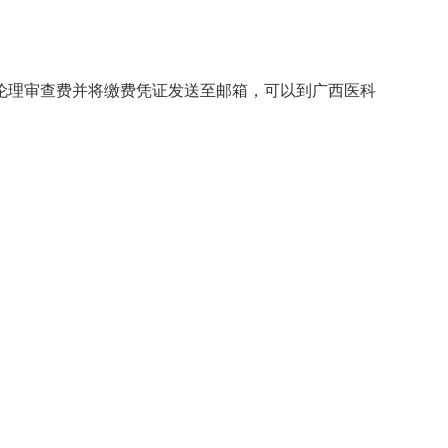
伦理审查费并将缴费凭证发送至邮箱，可以到广西医科