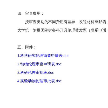
四、
审查费用：
按审查类别的不同费用有差异，发送材料至邮箱
大学第一附属医院财务科开具伦理费发票（联系电话：5356
五、附件：
1.科学研究伦理审查申请表.doc
2.动物伦理审查申请表.doc
3.科研伦理审批表.doc
4.实验动物伦理审批表.doc