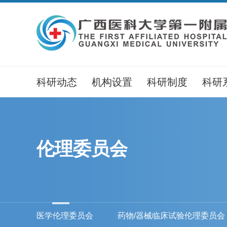
科研动态
机构设置
科研制度
科研
伦理委员会
医学伦理委员会
药物/器械临床试验伦理委员会