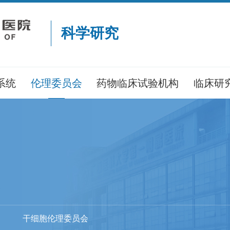
科学研究
系统
伦理委员会
药物临床试验机构
临床研
干细胞伦理委员会