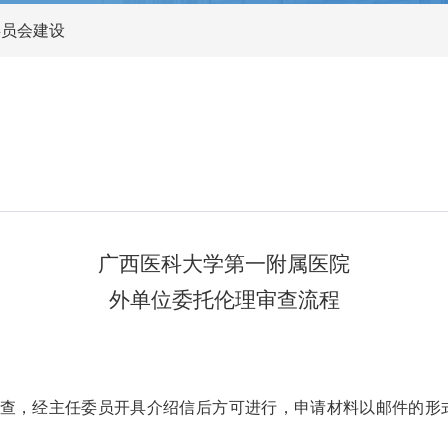
委员会建设
广西医科大学第一附属医院
外单位委托伦理审查流程
查，经主任委员开具介绍信后方可进行，申请材料以邮件的形