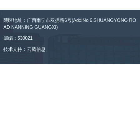
院区地址：广西南宁市双拥路6号(Add:No 6 SHUANGYONG RO
AD NANNING GUANGXI)
邮编：530021
技术支持：
云腾信息