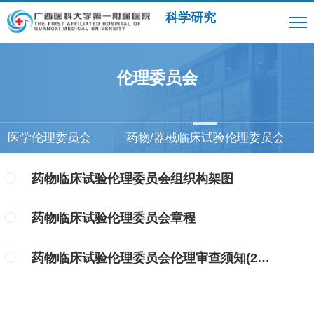
科学研究
伦理委员会
医学伦理委员会
药物/器械临床试验伦理委员会
药物临床试验伦理委员会组织构架图
药物临床试验伦理委员会章程
药物临床试验伦理委员会伦理审查须知(2026年6月22日更新)