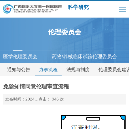
科学研究
伦理委员会
医学伦理委员会
药物/器械临床试验伦理委员会
通知与公告
办事流程
法规与制度
伦理委员会建
免除知情同意伦理审查流程
发布时间：2024-09-20
点击：
946
次