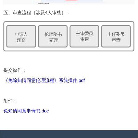
五、审查流程（涉及4人审核）：
提交操作：
《免除知情同意伦理流程》系统操作.pdf
附件：
免知情同意申请书.doc