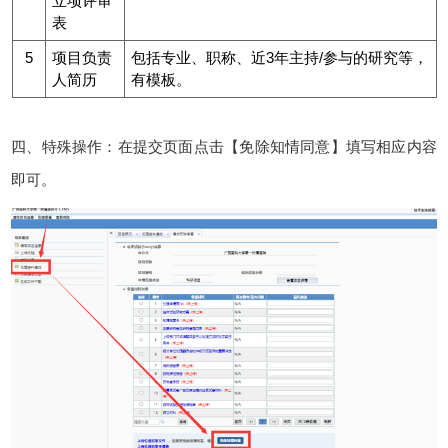
立项评审
表
5
项目负责
包括专业、职称、近3年主持/参与的研究等，
人简历
有模板。
四、特殊操作：在提交页面点击【免除知情同意】填写相应内容
即可。