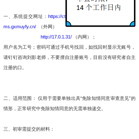
一、系统提交网址：
https://ct
ms.gxmuyfy.cn/
（外网）
http://17.0.1.31/
（内网）；
用户名为工号；密码可通过手机号找回，如找回时显示无账号，
请钉钉咨询刘影老师，不要擅自注册账号，目前没有研究者自主
注册的口。
二、适用范围： 仅用于需要单独出具“免除知情同意审查意见”的
情形，正常研究中免除知情同意的无需单独递交。
三、初审需提交的材料：