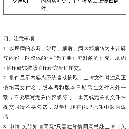
突声明
的利益冲突，手写签名后上传扫描
件。
四、注意事项：
1. 以疾病的诊断、治疗、预后、病因和预防为主要研
究内容，以整体的“人”为主要研究对象的研究。基础
+临床研究按照临床研究流程递交。
2. 批件显示内容为系统自动摘取，上传文件时注意正
确填写文件名，版本号和版本日期需在文件内外一
致，不要填写无关内容或符号，重复或无关的文件在
提交时请不要勾选，以免出现在伦理批件中影响观
感。
3. 申请“免除知情同意”只需在知情同意书处上传《免