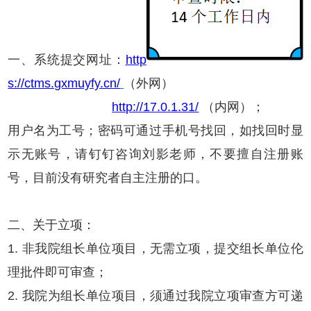
一、系统提交网址：
http
s://ctms.gxmuyfy.cn/
（外网）
http://17.0.1.31/
（内网）；
用户名为工号；密码可通过手机号找回，如找回时显
示无账号，请钉钉咨询刘影老师，不要擅自注册账
号，目前没有研究者自主注册的口。
二、关于立项：
1. 非我院组长单位项目，无需立项，提交组长单位伦
理批件即可审查；
2. 我院为组长单位项目，须通过我院立项审查方可递