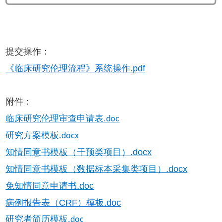
提交操作：
《临床研究伦理流程》系统操作.pdf
附件：
临床研究伦理审查申请表.doc
研究方案模板.docx
知情同意书模板（干预类项目）.docx
知情同意书模板（数据标本采集类项目）.docx
免知情同意申请书.doc
病例报告表（CRF）模板.doc
研究者简历模板.doc