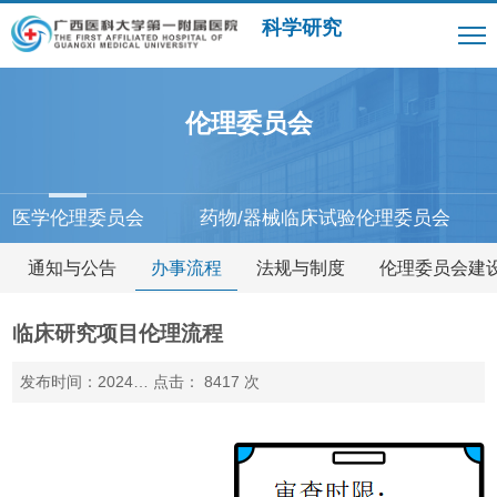
科学研究
伦理委员会
医学伦理委员会
药物/器械临床试验伦理委员会
通知与公告
办事流程
法规与制度
伦理委员会建
临床研究项目伦理流程
发布时间：2024-02-20
点击：
8417
次