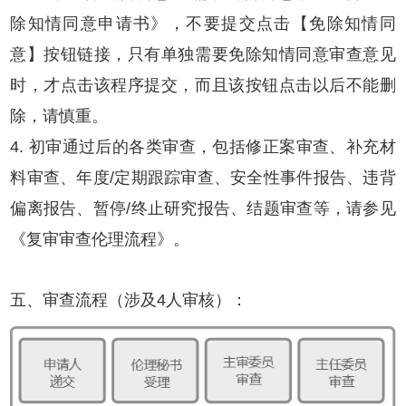
除知情同意申请书》，不要提交点击【免除知情同
意】按钮链接，只有单独需要免除知情同意审查意见
时，才点击该程序提交，而且该按钮点击以后不能删
除，请慎重。
4. 初审通过后的各类审查，包括修正案审查、补充材
料审查、年度/定期跟踪审查、安全性事件报告、违背
偏离报告、暂停/终止研究报告、结题审查等，请参见
《复审审查伦理流程》。
五、审查流程（涉及4人审核）：