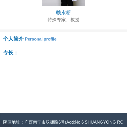
赖永榕
特殊专家、教授
个人简介
Personal profile
专长：
院区地址：广西南宁市双拥路6号(Add:No 6 SHUANGYONG RO