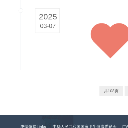
2025
03-07
共108页
友情链接Links:
中华人民共和国国家卫生健康委员会
广