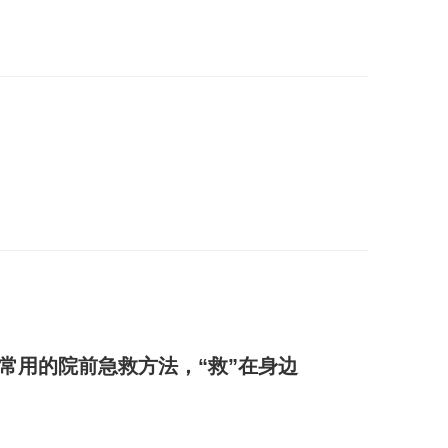
常用的院前急救方法，“救”在身边