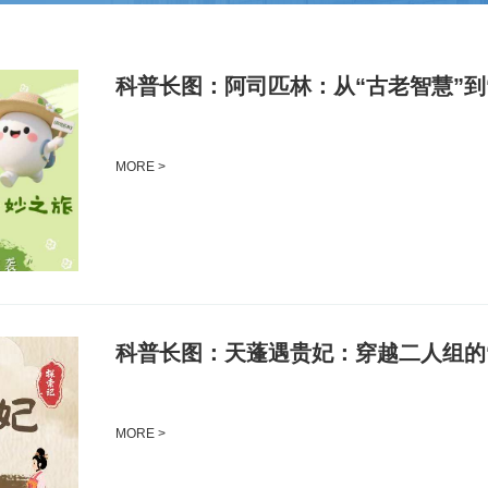
科普长图：阿司匹林：从“古老智慧”到
MORE >
科普长图：天蓬遇贵妃：穿越二人组的
MORE >