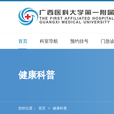
首页
科室导航
预约挂号
门急
健康科普
您的位置：
首页
>
健康科普