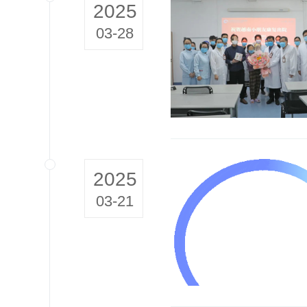
2025
03-28
2025
03-21