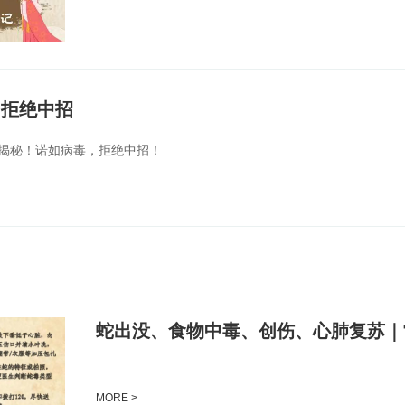
，拒绝中招
揭秘！诺如病毒，拒绝中招！
蛇出没、食物中毒、创伤、心肺复苏｜
MORE >