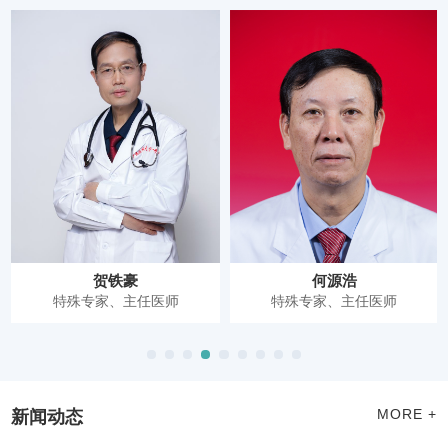
贺铁豪
何源浩
特殊专家、主任医师
特殊专家、主任医师
新闻动态
MORE +