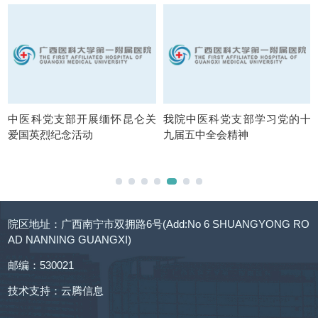
云
中医科党支部开展缅怀昆仑关
我院中医科党支部学习党的十
爱国英烈纪念活动
九届五中全会精神
院区地址：广西南宁市双拥路6号(Add:No 6 SHUANGYONG RO
AD NANNING GUANGXI)
邮编：530021
技术支持：
云腾信息