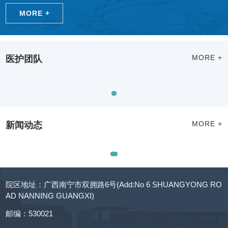
MORE +
医护团队
MORE +
新闻动态
MORE +
院区地址：广西南宁市双拥路6号(Add:No 6 SHUANGYONG RO
AD NANNING GUANGXI)
邮编：530021