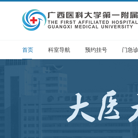
首页
科室导航
预约挂号
门急