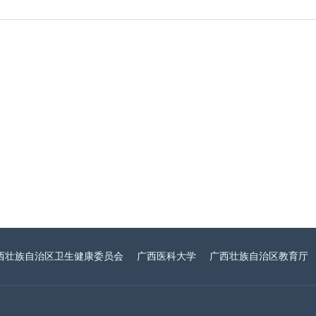
西壮族自治区卫生健康委员会
广西医科大学
广西壮族自治区教育厅