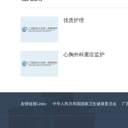
优质护理
心胸外科重症监护
友情链接Links:
中华人民共和国国家卫生健康委员会
广