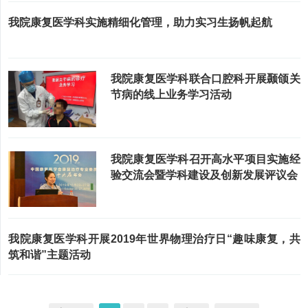
我院康复医学科实施精细化管理，助力实习生扬帆起航
我院康复医学科联合口腔科开展颞颌关
节病的线上业务学习活动
我院康复医学科召开高水平项目实施经
验交流会暨学科建设及创新发展评议会
我院康复医学科开展2019年世界物理治疗日“趣味康复，共
筑和谐”主题活动