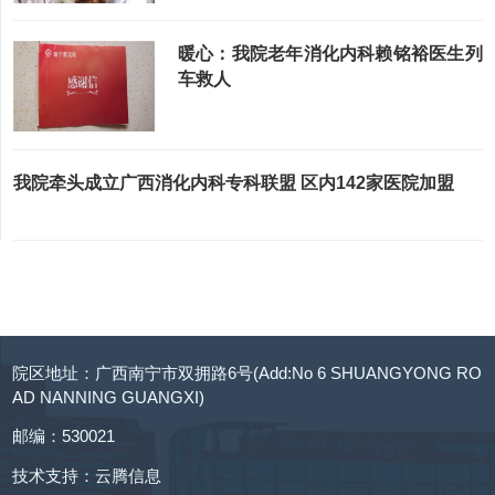
暖心：我院老年消化内科赖铭裕医生列
车救人
我院牵头成立广西消化内科专科联盟 区内142家医院加盟
院区地址：广西南宁市双拥路6号(Add:No 6 SHUANGYONG RO
AD NANNING GUANGXI)
邮编：530021
技术支持：
云腾信息