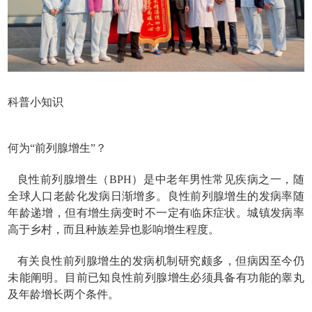
科普小知识
何为“前列腺增生”？
良性前列腺增生（BPH）是中老年男性常见疾病之一，随
全球人口老龄化发病日渐增多。良性前列腺增生的发病率随
年龄递增，但有增生病变时不一定有临床症状。城镇发病率
高于乡村，而且种族差异也影响增生程度。
有关良性前列腺增生的发病机制研究颇多，但病因至今仍
未能阐明。目前已知良性前列腺增生必须具备有功能的睾丸
及年龄增长两个条件。