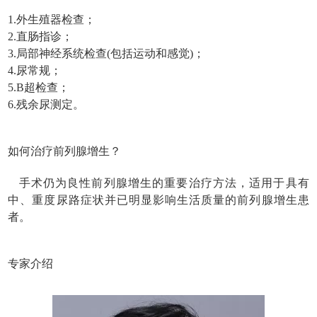
1.外生殖器检查；
2.直肠指诊；
3.局部神经系统检查(包括运动和感觉)；
4.尿常规；
5.B超检查；
6.残余尿测定。
如何治疗前列腺增生？
手术仍为良性前列腺增生的重要治疗方法，适用于具有
中、重度尿路症状并已明显影响生活质量的前列腺增生患
者。
专家介绍