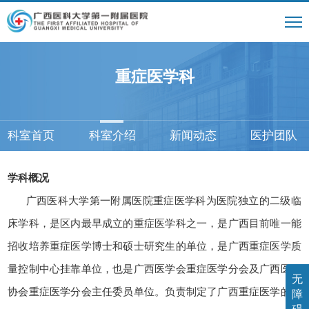
重症医学科
科室首页
科室介绍
新闻动态
医护团队
学科概况
广西医科大学第一附属医院重症医学科为医院独立的二级临
床学科，是区内最早成立的重症医学科之一，是广西目前唯一能
招收培养重症医学博士和硕士研究生的单位，是广西重症医学质
量控制中心挂靠单位，也是广西医学会重症医学分会及广西医师
无
协会重症医学分会主任委员单位。负责制定了广西重症医学的行
障