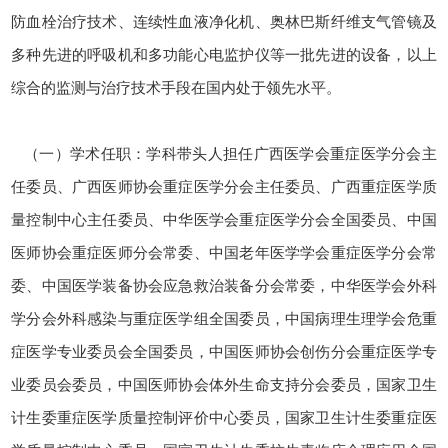
防血栓治疗技术、连续性血液净化机、奥林巴斯纤维支气管镜及
多种先进的呼吸机和多功能心电监护仪等一批先进的设备，以上
综合的监测与治疗技术手段在国内处于领先水平。
（一）学术任职：学科带头人担任广西医学会重症医学分会主
任委员、广西医师协会重症医学分会主任委员、广西重症医学质
量控制中心主任委员、中华医学会重症医学分会全国委员、中国
医师协会重症医师分会常委、中国老年医学学会重症医学分会常
委、中国医学装备协会应急救治装备分会常委，中华医学会外科
学分会外科感染与重症医学组全国委员，中国病理生理学会危重
症医学专业委员会全国委员，中国医师协会创伤分会重症医学专
业委员会委员，中国医师协会体外生命支持分会委员，国家卫生
计生委重症医学质量控制评价中心委员，国家卫生计生委重症医