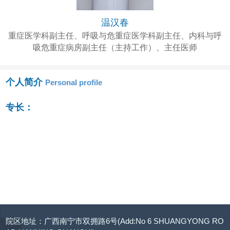
温汉春
重症医学科副主任、呼吸与危重症医学科副主任、内科与呼
吸危重症病房副主任（主持工作）、主任医师
个人简介
Personal profile
专长：
院区地址：广西南宁市双拥路6号(Add:No 6 SHUANGYONG RO