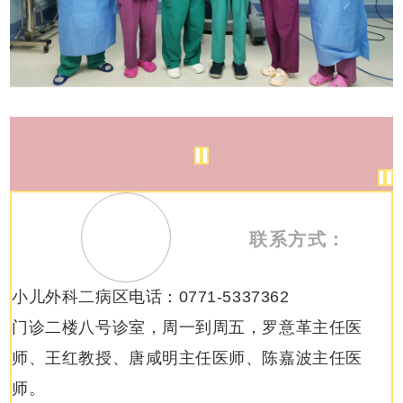
联系方式：
小儿外科二病区电话：0771-5337362
门诊二楼八号诊室，周一到周五，罗意革主任医
师、王红教授、唐咸明主任医师、陈嘉波主任医
师。