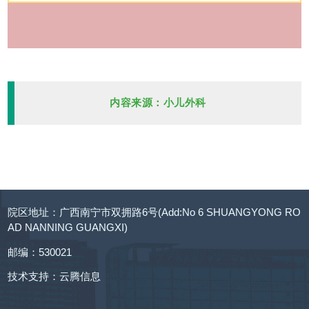
内容来源：小儿外科
院区地址：广西南宁市双拥路6号(Add:No 6 SHUANGYONG RO
AD NANNING GUANGXI)
邮编：530021
技术支持：
云腾信息