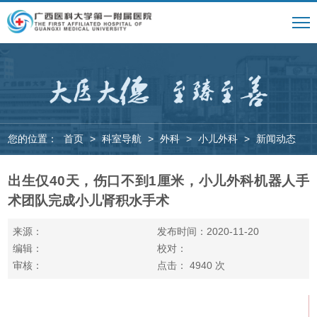
您的位置：
首页
>
科室导航
>
外科
>
小儿外科
>
新闻动态
出生仅40天，伤口不到1厘米，小儿外科机器人手
术团队完成小儿肾积水手术
来源：
发布时间：2020-11-20
编辑：
校对：
审核：
点击：
4940
次