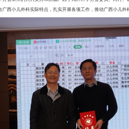
合广西小儿外科实际特点，扎实开展各项工作，推动广西小儿外