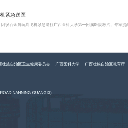
飞机紧急送医
名）因误吞金属玩具飞机紧急送往广西医科大学第一附属医院救治。专家
西壮族自治区卫生健康委员会
广西医科大学
广西壮族自治区教育厅
AD NANNING GUANGXI)