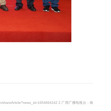
reArticle?news_id=1654664162 2.广西广播电视台：南