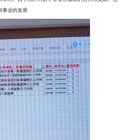
科事业的发展