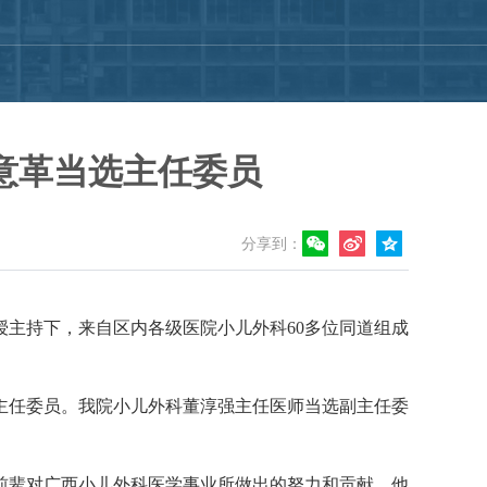
意革当选主任委员
分享到：
授主持下，来自区内各级医院小儿外科
60
多位同道组成
主任委员。我院小儿外科董淳强主任医师当选副主任委
前辈对广西小儿外科医学事业所做出的努力和贡献。他