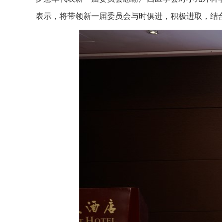
表示，将带领新一届委员会与时俱进，积极进取，结