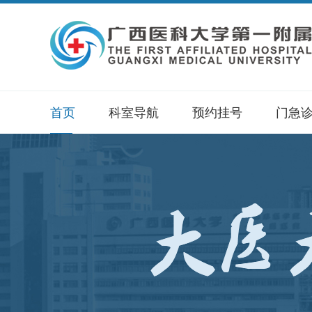
首页
科室导航
预约挂号
门急