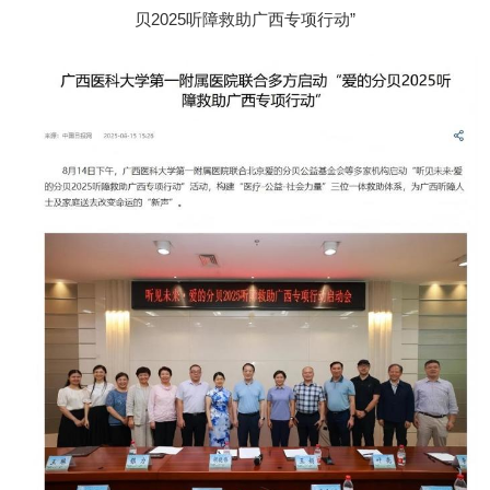
贝2025听障救助广西专项行动”