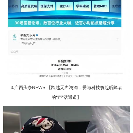
3.广西头条NEWS:【跨越无声鸿沟，爱与科技筑起听障者
的“声”活通道】