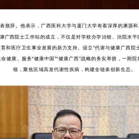
发表致辞。他表示，广西医科大学与厦门大学有着深厚的渊源和
健康广西
院士工作站的成立，不仅是对学校办学治校、治院水平
育和医疗卫生事业发展的鼎力支持。设立“代谢与健康广西院
命健康、服务“健康中国”“健康广西”战略的务实举措，一附
领，聚焦区域高发代谢性疾病，构建全链条创新生态。