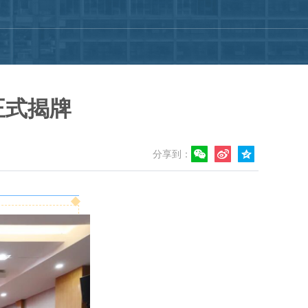
正式揭牌
分享到：