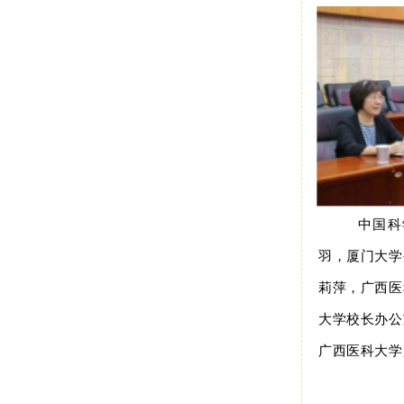
中国科
羽，厦门大学
莉萍，广西医
大学
校长办公
广西医科大学