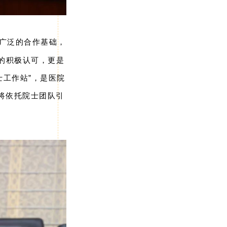
广泛的合作基础，
的积极认可，更是
士工作站”，是医院
院将依托院士团队引