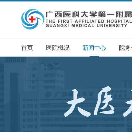
首页
医院概况
新闻中心
院务