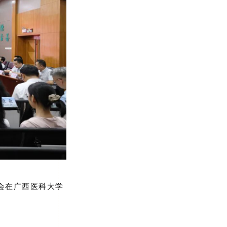
谈会在广西医科大学