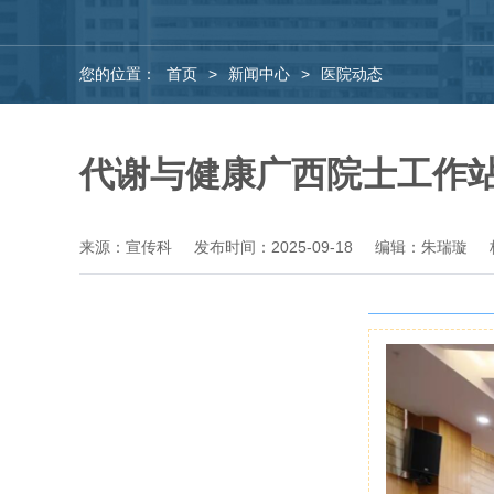
您的位置：
首页
>
新闻中心
>
医院动态
代谢与健康广西院士工作
来源：宣传科
发布时间：2025-09-18
编辑：朱瑞璇