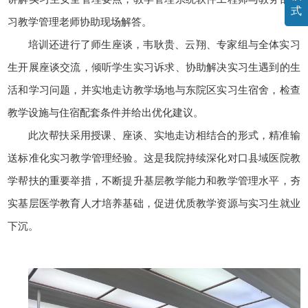
式
习教学管理老师协助现场解答。
培训还进行了师生座谈，韦耿贵、云翔、专家组与全体实习
生开展座谈交流，倾听学生实习诉求、协助解决实习生遇到的生
活和学习问题，并实地走访教学场地与东院区实习生宿舍，检查
教学设施与住宿配套条件并给出优化建议。
此次帮扶采用授课、座谈、实地走访相结合的形式，精准输
送标准化实习教学管理经验。这是我院持续深化对口县域医院教
学帮扶的重要举措，不断提升基层教学能力和教学管理水平，夯
实基层医学教育人才培养基础，促进优质教学资源与实习生就业
下沉。