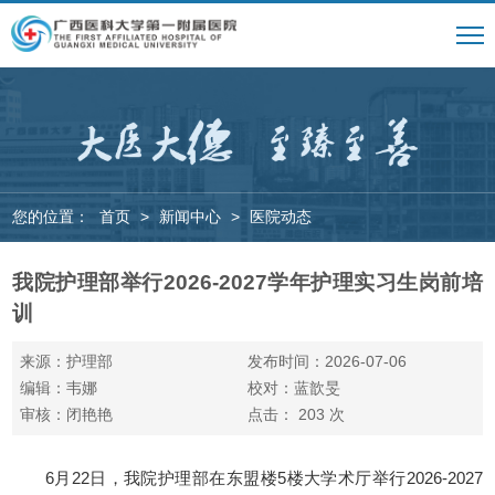
您的位置：
首页
>
新闻中心
>
医院动态
我院护理部举行2026-2027学年护理实习生岗前培
训
来源：护理部
发布时间：2026-07-06
编辑：韦娜
校对：蓝歆旻
审核：闭艳艳
点击：
203
次
6月22日，我院护理部在东盟楼5楼大学术厅举行2026-2027