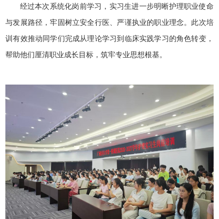
经过本次系统化岗前学习，实习生进一步明晰护理职业使命
与发展路径，牢固树立安全行医、严谨执业的职业理念。此次培
训有效推动同学们完成从理论学习到临床实践学习的角色转变，
帮助他们厘清职业成长目标，筑牢专业思想根基。